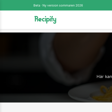
Beta · Ny version sommaren 2026
Här kan 