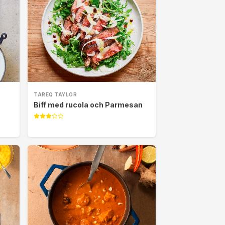
TAREQ TAYLOR
Biff med rucola och Parmesan