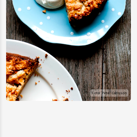
Foto: Peter Carlsson