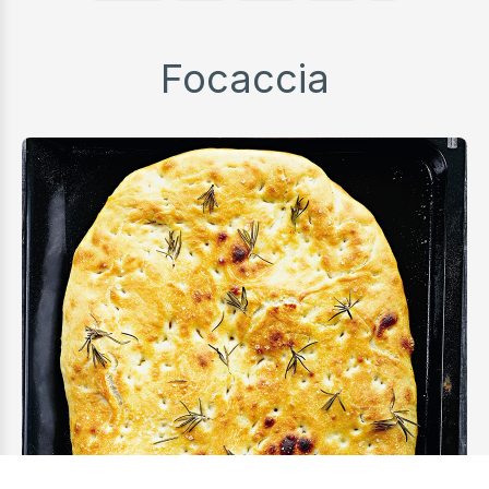
Focaccia