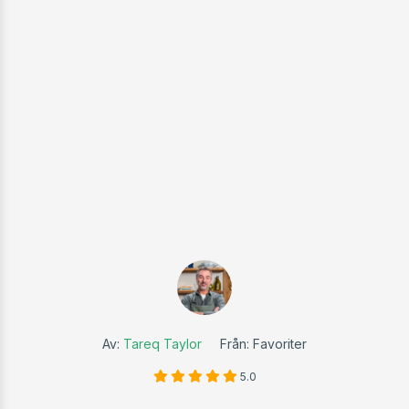
Av:
Tareq Taylor
Från: Favoriter