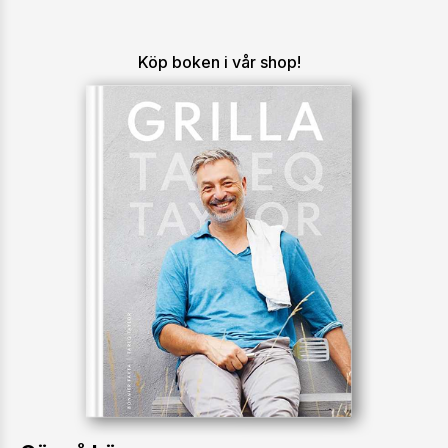
Köp boken i vår shop!