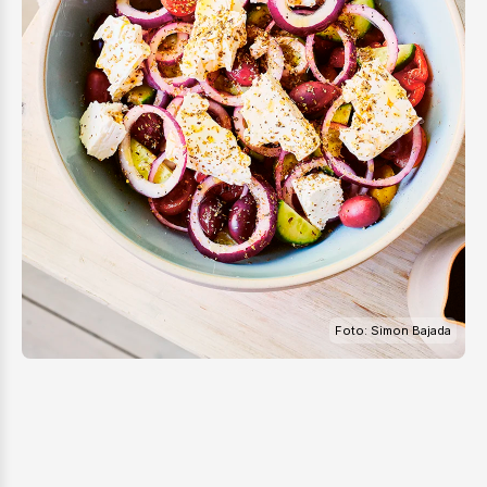
Foto: Simon Bajada