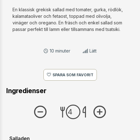
En klassisk grekisk sallad med tomater, gurka, rödlök,
kalamataoliver och fetaost, toppad med olivolja,
vinäger och oregano. En fräsch och enkel sallad som
passar perfekt till lamm eller tillsammans med tsatsiki.
10 minuter
Lätt
SPARA SOM FAVORIT
Ingredienser
Salladen