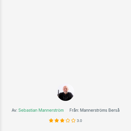
Av:
Sebastian Mannerström
Från: Mannerströms Berså