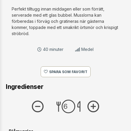
Perfekt tilltugg innan middagen eller som förrätt,
serverade med ett glas bubbel. Musslorna kan
förberedas i förväg och gratineras när gästerna
kommer, toppade med ett smakrikt örtsmör och krispigt
ströbröd.
40 minuter
Medel
SPARA SOM FAVORIT
Ingredienser