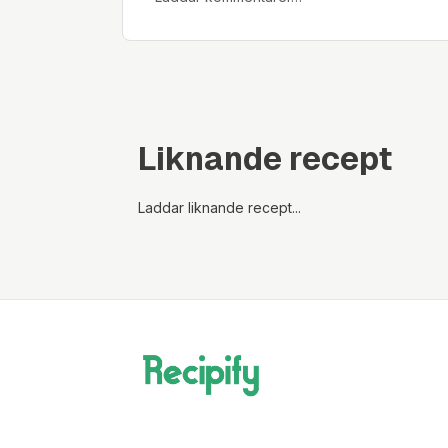
Liknande recept
Laddar liknande recept...