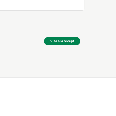
Visa alla recept